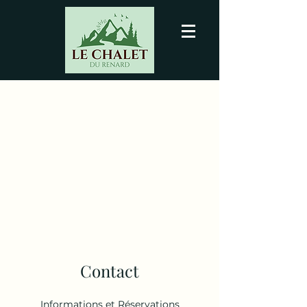
Contact
Informations et Réservations